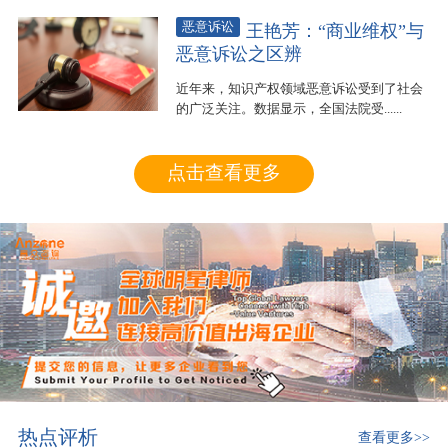
恶意诉讼
王艳芳：“商业维权”与
恶意诉讼之区辨
近年来，知识产权领域恶意诉讼受到了社会
的广泛关注。数据显示，全国法院受......
点击查看更多
热点评析
查看更多>>