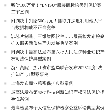
赔偿100万元！“EVISU”服装商标跨类别保护案
二审宣判
附判决┃判赔500万元！抓取并深度利用他人平
台数据构成不正当竞争
涉芯片制造、三维智图软件……最高检发布检察
机关服务新质生产力发展典型案例
附判决┃最高法发布第六批人民法院种业知识产
权司法保护典型案例
浙江高院、浙江省市监局联合发布2025年度“法
护知产”典型案事例
上海发布商业秘密保护典型案例
最高法发布第49批科技创新知识产权司法保护指
导性案例
最高检发布个人信息保护检察公益诉讼典型案例