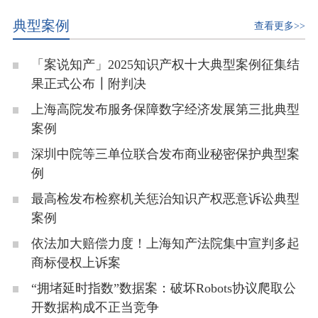
典型案例
查看更多>>
「案说知产」2025知识产权十大典型案例征集结
果正式公布┃附判决
上海高院发布服务保障数字经济发展第三批典型
案例
深圳中院等三单位联合发布商业秘密保护典型案
例
最高检发布检察机关惩治知识产权恶意诉讼典型
案例
依法加大赔偿力度！上海知产法院集中宣判多起
商标侵权上诉案
“拥堵延时指数”数据案：破坏Robots协议爬取公
开数据构成不正当竞争