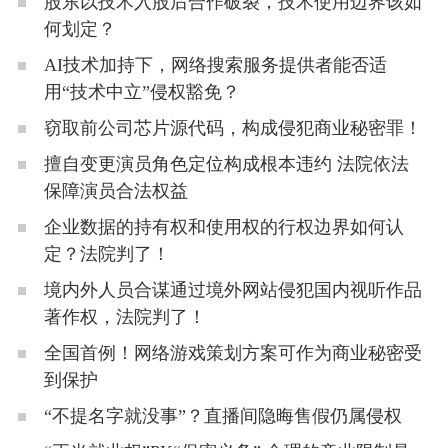
股东以技术入股后合作破裂，技术使用边界该如
何划定？
AI技术加持下，网络搜索服务提供者能否适
用“技术中立”侵权豁免？
窃取前公司芯片源代码，构成侵犯商业秘密罪！
擅自变更演员角色定位构成根本违约 法院依法
保障演员合法权益
企业数据的持有权和使用权的行权边界如何认
定？法院判了！
境内外人员合谋通过境外网站侵犯国内视听作品
著作权，法院判了！
全国首例！网络游戏策划方案可作为商业秘密受
到保护
“不提名字就没事”？直播间隐晦售假仍属侵权