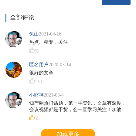
全部评论
兔山
2021-04-16
热点、精专，关注
52
匿名用户
2020-03-14
很好的文章
110
小财神
2021-03-4
知产圈热门话题，第一手资讯，文章有深度，
会议视频都是干货，会一直学习关注！加油
55
加载更多