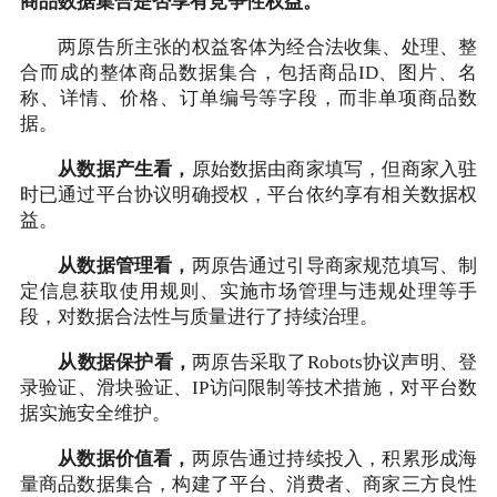
商品数据集合是否享有竞争性权益。
两原告所主张的权益客体为经合法收集、处理、整
合而成的整体商品数据集合，包括商品ID、图片、名
称、详情、价格、订单编号等字段，而非单项商品数
据。
从数据产生看，
原始数据由商家填写，但商家入驻
时已通过平台协议明确授权，平台依约享有相关数据权
益。
从数据管理看，
两原告通过引导商家规范填写、制
定信息获取使用规则、实施市场管理与违规处理等手
段，对数据合法性与质量进行了持续治理。
从数据保护看，
两原告采取了Robots协议声明、登
录验证、滑块验证、IP访问限制等技术措施，对平台数
据实施安全维护。
从数据价值看，
两原告通过持续投入，积累形成海
量商品数据集合，构建了平台、消费者、商家三方良性