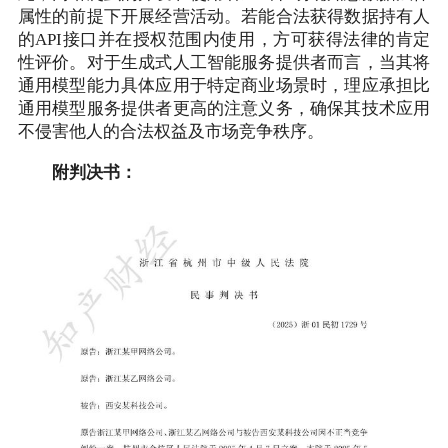
属性的前提下开展经营活动。若能合法获得数据持有人
的API接口并在授权范围内使用，方可获得法律的肯定
性评价。对于生成式人工智能服务提供者而言，当其将
通用模型能力具体应用于特定商业场景时，理应承担比
通用模型服务提供者更高的注意义务，确保其技术应用
不侵害他人的合法权益及市场竞争秩序。
附判决书：