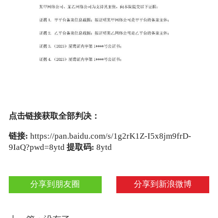
点击链接获取全部判决：
链接:
https://pan.baidu.com/s/1g2rK1Z-I5x8jm9frD-
9IaQ?pwd=8ytd
提取码:
8ytd
分享到朋友圈
分享到新浪微博