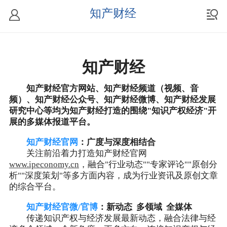
知产财经
知产财经
知产财经官方网站、知产财经频道（视频、音
频）、知产财经公众号、知产财经微博、知产财经发展
研究中心等均为知产财经打造的围绕"知识产权经济"开
展的多媒体报道平台。
知产财经官网
：广度与深度相结合
关注前沿着力打造知产财经官网
www.ipeconomy.cn
，融合"行业动态""专家评论""原创分
析""深度策划"等多方面内容，成为行业资讯及原创文章
的综合平台。
知产财经官微/官博
：新动态 多领域 全媒体
传递知识产权与经济发展最新动态，融合法律与经