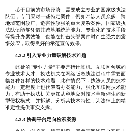
鉴于目前的市场形势，需要成立专业的国家级执法
队伍，专门应对一些特定案件，例如牵涉人员众多、跨
地域范围较广、危害性较强的重大复杂案件。国家级执
法队伍能够凭借其跨地域统筹能力、专业化的技术手段
等提升办案效能，也能在打击头部案件时产生强力的震
慑效应，取得良好的示范宣传效果。
4.3.2 引入专业力量破解技术难题
此处的“专业力量”主要是指计算机、互联网领域的
专业技术人才。执法机关在网络版权执法过程中需要面
临各种各样的技术难题，此种情况下，执法人员的技术
能力一定程度上也代表着办案能力。强化互联网技术能
力，有助于执法机关更加从容地应对技术革新催生的新
型侵权模式，并拆解、分析其技术特性，为法律上的精
准定性提供事实支撑。
4.3.3 协调平台定向检索案源