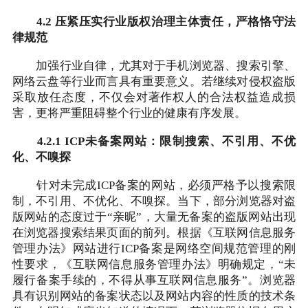
4.2 压紧压实行业版权治理主体责任，严格恪守法
律规范
加强行业自律，尤其对于手机浏览器、搜索引擎、
网络云盘等行业而言具有重要意义。若继续对侵权盗版
采取放任态度，不仅会对著作权人的合法权益造成损
害，更将严重阻碍整个行业的健康有序发展。
4.2.1 ICP未备案网站：限制搜索、不引用、不优
化、不嗅探
针对未完成ICP备案的网站，必须严格予以搜索限
制，不引用、不优化、不嗅探。当下，部分浏览器对盗
版网站的态度过于“亲昵”，大量无备案的盗版网站出现
在浏览器搜索结果页面的前列。根据《互联网信息服务
管理办法》网站进行ICP备案是网络空间规范管理的刚
性要求，《互联网信息服务管理办法》明确规定，“未
履行备案手续的，不得从事互联网信息服务”。浏览器
具有识别网站的备案状态以及网站内容的性质的技术条