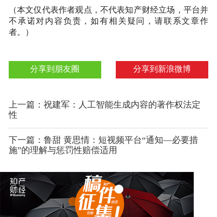
（本文仅代表作者观点，不代表知产财经立场，平台并
不承诺对内容负责，如有相关疑问，请联系文章作
者。）
分享到朋友圈
分享到新浪微博
上一篇：祝建军：人工智能生成内容的著作权法定
性
下一篇：鲁甜 黄思情：短视频平台“通知—必要措
施”的理解与惩罚性赔偿适用