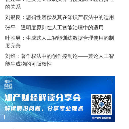
的关系
刘银良：惩罚性赔偿及其在知识产权法中的适用
张平：透明度原则在人工智能治理中的适用
叶胜男：生成式人工智能训练数据合理使用的制
度完善
刘维：著作权法中的创作控制论——兼论人工智
能生成物的可版权性