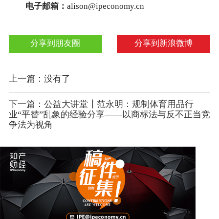
电子邮箱：
alison@ipeconomy.cn
分享到朋友圈
分享到新浪微博
上一篇：没有了
下一篇：公益大讲堂┃范永明：规制体育用品行
业“平替”乱象的经验分享——以商标法与反不正当竞
争法为视角