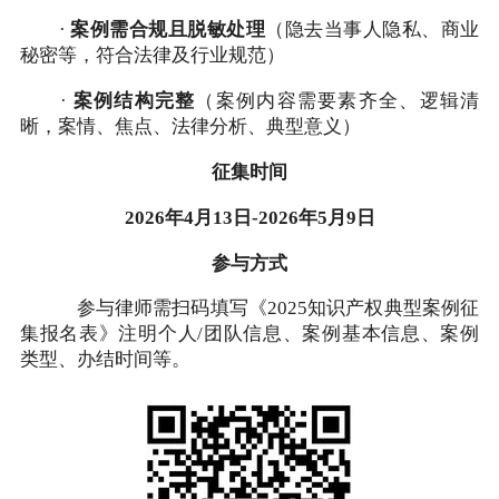
·
案例需合规且脱敏处理
（隐去当事人隐私、商业
秘密等，符合法律及行业规范）
·
案例结构完整
（案例内容需要素齐全、逻辑清
晰，案情、焦点、法律分析、典型意义）
征集时间
2026年4月13日-2026年5月9日
参与方式
参与律师需扫码填写《2025知识产权典型案例征
集报名表》注明个人/团队信息、案例基本信息、案例
类型、办结时间等。