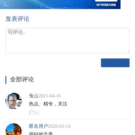
发表评论
全部评论
兔山
2021-04-16
热点、精专，关注
52
匿名用户
2020-03-14
很好的文章