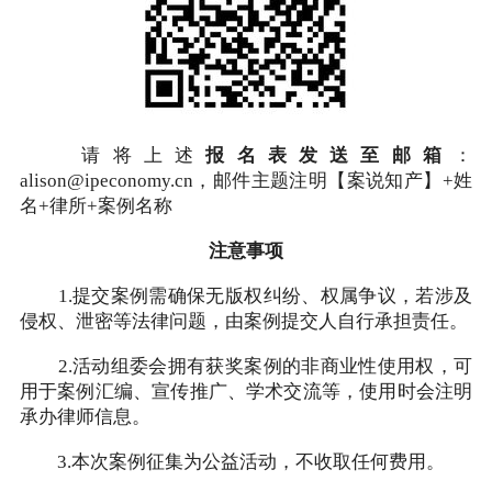
请将上述
报名表发送至邮箱
：
alison@ipeconomy.cn，邮件主题注明【案说知产】+姓
名+律所+案例名称
注意事项
1.提交案例需确保无版权纠纷、权属争议，若涉及
侵权、泄密等法律问题，由案例提交人自行承担责任。
2.活动组委会拥有获奖案例的非商业性使用权，可
用于案例汇编、宣传推广、学术交流等，使用时会注明
承办律师信息。
3.本次案例征集为公益活动，不收取任何费用。