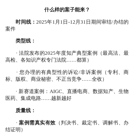
什么样的案子能来？
时间线：
2025年1月1日-12月31日期间审结/办结的
案件
类型线：
· 法院发布的2025年度知产典型案例（最高法、最
高检、各知识产权专门法院……都算）
· 您办理的有典型性的诉讼/非诉案例（专利、商
标、版权、商业秘密、不正当竞争……全收）
· 新赛道案例：AIGC、直播电商、数据知产、生物
医药、集成电路……越新越好
质量线：
·
案例需真实有效
（判决书、裁定书、调解书、办
结证明）