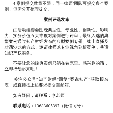
4.案例提交数量不限，同一律师/团队可提交多个案
例，但需分开整理提交。
案例评选发布
由活动组委会围绕典型性、专业性、创新性、影响
力、实务价值五大维度对案例进行评审，最终入选的典
型案例通过知产财经发布的典型案例专题、线上直播及
对话沙龙的方式，邀请律师以专业视角剖析案例，共话
知识产权实务。
不要让您的经典案例只躺在卷宗里。感兴趣的话，
立即行动起来吧！
关注公众号“知产财经”回复“案说知产”获取报名
表，或直接按上述要求提交至邮箱。
如有疑问，请联系：李老师
联系电话：
13683605397（微信同号）