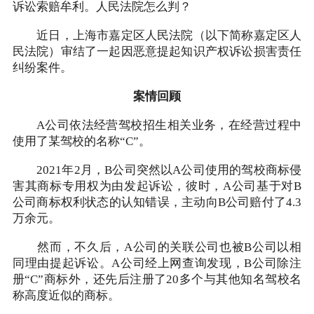
诉讼索赔牟利。人民法院怎么判？
近日，上海市嘉定区人民法院（以下简称嘉定区人
民法院）审结了一起因恶意提起知识产权诉讼损害责任
纠纷案件。
案情回顾
A公司依法经营驾校招生相关业务，在经营过程中
使用了某驾校的名称“C”。
2021年2月，B公司突然以A公司使用的驾校商标侵
害其商标专用权为由发起诉讼，彼时，A公司基于对B
公司商标权利状态的认知错误，主动向B公司赔付了4.3
万余元。
然而，不久后，A公司的关联公司也被B公司以相
同理由提起诉讼。A公司经上网查询发现，B公司除注
册“C”商标外，还先后注册了20多个与其他知名驾校名
称高度近似的商标。