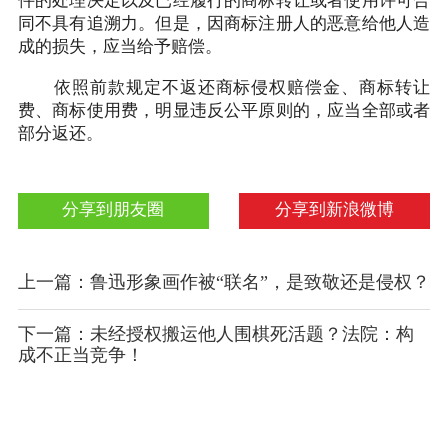
件的处理决定以及已经履行的商标转让或者使用许可合
同不具有追溯力。但是，因商标注册人的恶意给他人造
成的损失，应当给予赔偿。
依照前款规定不返还商标侵权赔偿金、商标转让
费、商标使用费，明显违反公平原则的，应当全部或者
部分返还。
分享到朋友圈
分享到新浪微博
上一篇：鲁迅形象画作被“联名”，是致敬还是侵权？
下一篇：未经授权搬运他人围棋死活题？法院：构
成不正当竞争！