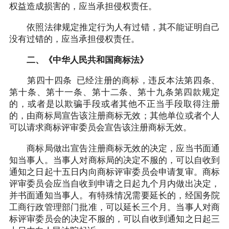
权益造成损害的，应当承担侵权责任。
依照法律规定推定行为人有过错，其不能证明自己
没有过错的，应当承担侵权责任。
二、《中华人民共和国商标法》
第四十四条 已经注册的商标，违反本法第四条、
第十条、第十一条、第十二条、第十九条第四款规定
的，或者是以欺骗手段或者其他不正当手段取得注册
的，由商标局宣告该注册商标无效；其他单位或者个人
可以请求商标评审委员会宣告该注册商标无效。
商标局做出宣告注册商标无效的决定，应当书面通
知当事人。当事人对商标局的决定不服的，可以自收到
通知之日起十五日内向商标评审委员会申请复审。商标
评审委员会应当自收到申请之日起九个月内做出决定，
并书面通知当事人。有特殊情况需要延长的，经国务院
工商行政管理部门批准，可以延长三个月。当事人对商
标评审委员会的决定不服的，可以自收到通知之日起三