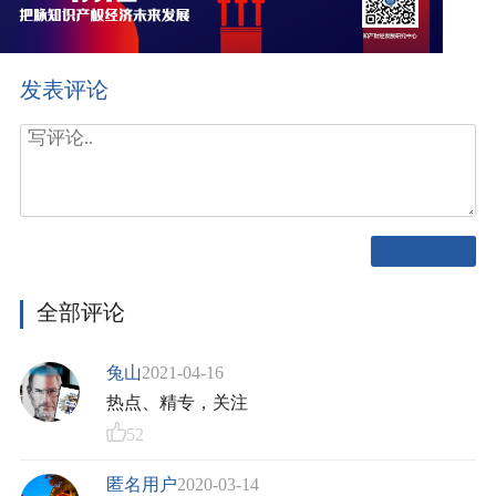
发表评论
全部评论
兔山
2021-04-16
热点、精专，关注
52
匿名用户
2020-03-14