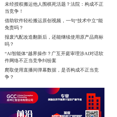
未经授权搬运他人围棋死活题？法院：构成不正
当竞争！
借助软件轻松搬运原创视频，一句“技术中立”能
免责吗？
报废汽配改造翻新后，还能继续使用原产品商标
吗？
“AI智能体”越界操作？广互开庭审理涉AI对话软
件网络不正当竞争纠纷案
爬取使用直播间弹幕数据，是否构成不正当竞
争？