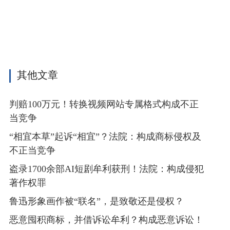
其他文章
判赔100万元！转换视频网站专属格式构成不正
当竞争
“相宜本草”起诉“相宜”？法院：构成商标侵权及
不正当竞争
盗录1700余部AI短剧牟利获刑！法院：构成侵犯
著作权罪
鲁迅形象画作被“联名”，是致敬还是侵权？
恶意囤积商标，并借诉讼牟利？构成恶意诉讼！