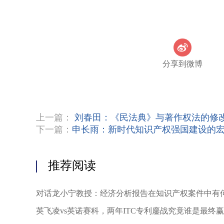
分享到微博
上一篇：
刘春田：《民法典》与著作权法的修
下一篇：
申长雨：新时代知识产权强国建设的
推荐阅读
对话龙小宁教授：经济分析报告在知识产权案件中有
英飞凌vs英诺赛科，两年ITC专利鏖战究竟谁是最终