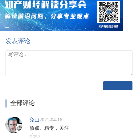
发表评论
全部评论
兔山
2021-04-16
热点、精专，关注
52