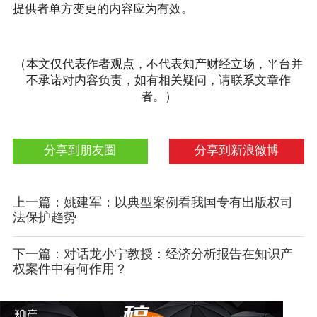
提供者单方变更的内容应为有效。
（本文仅代表作者观点，不代表知产财经立场，平台并
不承诺对内容负责，如有相关疑问，请联系文章作
者。）
分享到朋友圈
分享到新浪微博
上一篇：姚建军：以典型案例看我国专有出版权司
法保护趋势
下一篇：对话龙小宁教授：经济分析报告在知识产
权案件中有何作用？