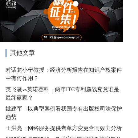
其他文章
对话龙小宁教授：经济分析报告在知识产权案件
中有何作用？
英飞凌vs英诺赛科，两年ITC专利鏖战究竟谁是
最终赢家？
姚建军：以典型案例看我国专有出版权司法保护
趋势
王洪亮：网络服务提供者单方变更合同效力分析