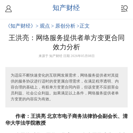
知产财经
《知产财经》
> 观点
> 原创分析
>正文
王洪亮：网络服务提供者单方变更合同
效力分析
来源于
知产财经
日期 2026年05月08日
为适应不断快速变化的互联网发展需求，网络服务提供者对其提
供的服务协议进行适时的变更属合理需求，在满足程序透明、内
容合理的基础上，有权单方变更合同内容，但该变更不应损害会
员利益、社会公众利益。如果满足以上条件，网络服务提供者单
方变更的内容应为有效。
作者：王洪亮 北京市电子商务法律协会副会长、清
华大学法学院教授