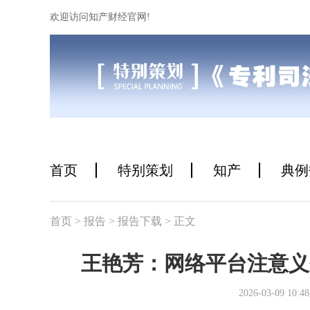
欢迎访问知产财经官网!
首页
特别策划
知产
典例
首页
> 报告
> 报告下载
> 正文
王艳芳：网络平台注意义务
2026-03-09 1