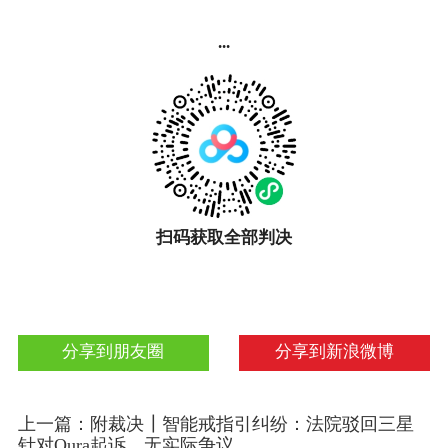
...
扫码获取全部判决
分享到朋友圈
分享到新浪微博
上一篇：附裁决┃智能戒指引纠纷：法院驳回三星
针对Oura起诉，无实际争议