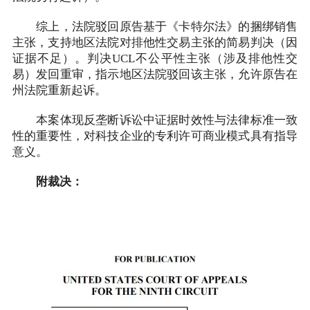
综上，法院驳回原告基于《卡特尔法》的捆绑销售
主张，支持地区法院对排他性交易主张的简易判决（因
证据不足）。判决UCL不公平性主张（涉及排他性交
易）发回重审，指示地区法院驳回该主张，允许原告在
州法院重新起诉。
本案体现反垄断诉讼中证据时效性与法律标准一致
性的重要性，对科技企业的专利许可商业模式具有指导
意义。
附裁决：