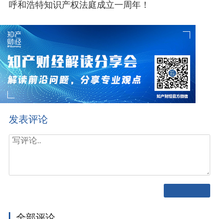
呼和浩特知识产权法庭成立一周年！
发表评论
全部评论