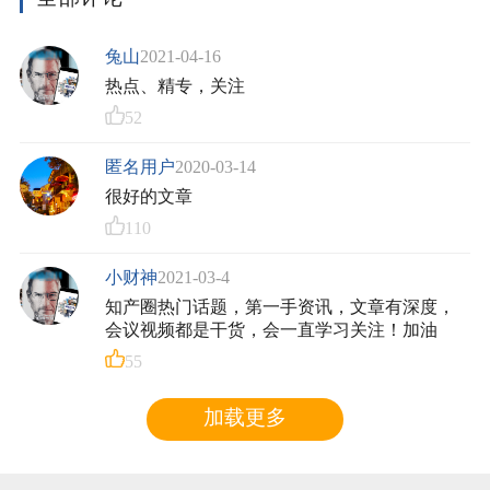
兔山
2021-04-16
热点、精专，关注
52
匿名用户
2020-03-14
很好的文章
110
小财神
2021-03-4
知产圈热门话题，第一手资讯，文章有深度，
会议视频都是干货，会一直学习关注！加油
55
加载更多