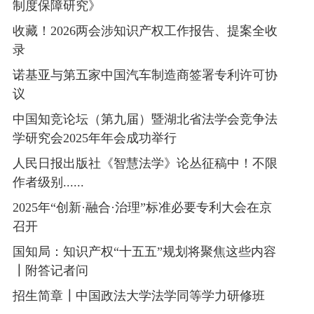
制度保障研究》
收藏！2026两会涉知识产权工作报告、提案全收
录
诺基亚与第五家中国汽车制造商签署专利许可协
议
中国知竞论坛（第九届）暨湖北省法学会竞争法
学研究会2025年年会成功举行
人民日报出版社《智慧法学》论丛征稿中！不限
作者级别......
2025年“创新·融合·治理”标准必要专利大会在京
召开
国知局：知识产权“十五五”规划将聚焦这些内容
┃附答记者问
招生简章┃中国政法大学法学同等学力研修班