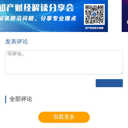
发表评论
全部评论
加载更多