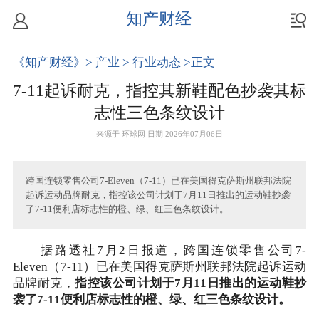
知产财经
《知产财经》
> 产业
> 行业动态
>正文
7-11起诉耐克，指控其新鞋配色抄袭其标
志性三色条纹设计
来源于
环球网
日期 2026年07月06日
跨国连锁零售公司7-Eleven（7-11）已在美国得克萨斯州联邦法院
起诉运动品牌耐克，指控该公司计划于7月11日推出的运动鞋抄袭
了7-11便利店标志性的橙、绿、红三色条纹设计。
据路透社7月2日报道，跨国连锁零售公司7-
Eleven（7-11）已在美国得克萨斯州联邦法院起诉运动
品牌耐克，
指控该公司计划于7月11日推出的运动鞋抄
袭了7-11便利店标志性的橙、绿、红三色条纹设计。