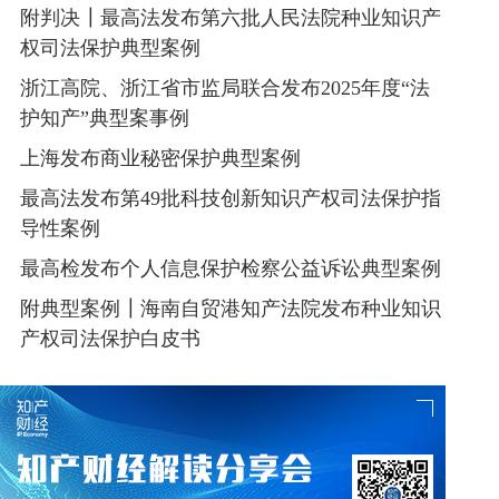
附判决┃最高法发布第六批人民法院种业知识产
权司法保护典型案例
浙江高院、浙江省市监局联合发布2025年度“法
护知产”典型案事例
上海发布商业秘密保护典型案例
最高法发布第49批科技创新知识产权司法保护指
导性案例
最高检发布个人信息保护检察公益诉讼典型案例
附典型案例┃海南自贸港知产法院发布种业知识
产权司法保护白皮书