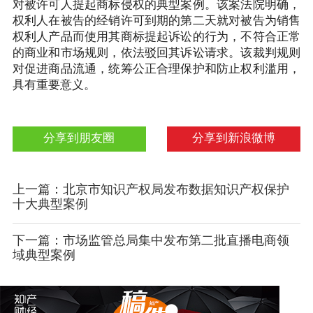
对被许可人提起商标侵权的典型案例。该案法院明确，
权利人在被告的经销许可到期的第二天就对被告为销售
权利人产品而使用其商标提起诉讼的行为，不符合正常
的商业和市场规则，依法驳回其诉讼请求。该裁判规则
对促进商品流通，统筹公正合理保护和防止权利滥用，
具有重要意义。
分享到朋友圈
分享到新浪微博
上一篇：北京市知识产权局发布数据知识产权保护
十大典型案例
下一篇：市场监管总局集中发布第二批直播电商领
域典型案例