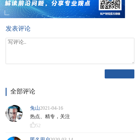
发表评论
全部评论
兔山
2021-04-16
热点、精专，关注
52
匿名用户
2020-03-14