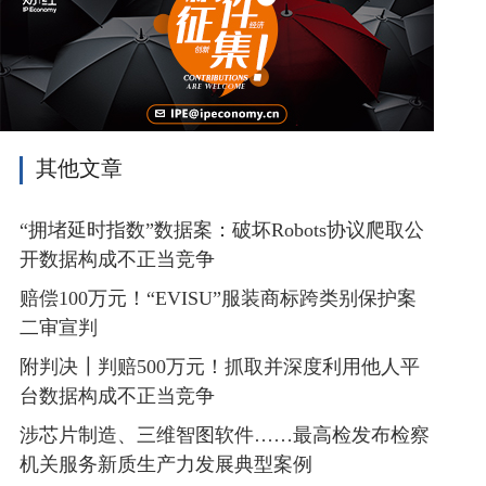
其他文章
“拥堵延时指数”数据案：破坏Robots协议爬取公
开数据构成不正当竞争
赔偿100万元！“EVISU”服装商标跨类别保护案
二审宣判
附判决┃判赔500万元！抓取并深度利用他人平
台数据构成不正当竞争
涉芯片制造、三维智图软件……最高检发布检察
机关服务新质生产力发展典型案例