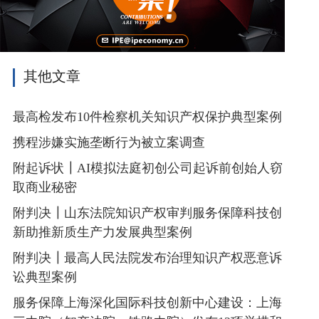
其他文章
最高检发布10件检察机关知识产权保护典型案例
携程涉嫌实施垄断行为被立案调查
附起诉状┃AI模拟法庭初创公司起诉前创始人窃
取商业秘密
附判决┃山东法院知识产权审判服务保障科技创
新助推新质生产力发展典型案例
附判决┃最高人民法院发布治理知识产权恶意诉
讼典型案例
服务保障上海深化国际科技创新中心建设：上海