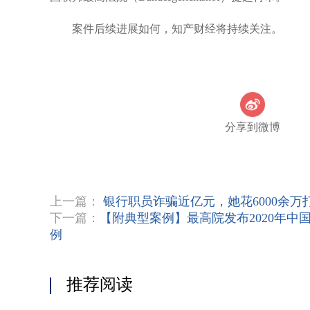
案件后续进展如何，知产财经将持续关注。
分享到微博
上一篇：
银行职员诈骗近亿元，她花6000余
下一篇：
【附典型案例】最高院发布2020年中
例
推荐阅读