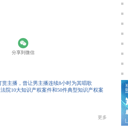
分享到微信
万打赏主播，曾让男主播连续8小时为其唱歌
国法院10大知识产权案件和50件典型知识产权案
更多