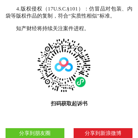
4.版权侵权（17U.S.C.§101）：仿冒品对包装、内
袋等版权作品的复制，符合“实质性相似”标准。
知产财经将持续关注案件进程。
扫码获取起诉书
分享到朋友圈
分享到新浪微博