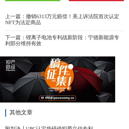
上一篇：撤销6313万元赔偿！美上诉法院首次认定
NFT为法定商品
下一篇：锂离子电池专利战新阶段：宁德新能源专
利部分维持有效
其他文章