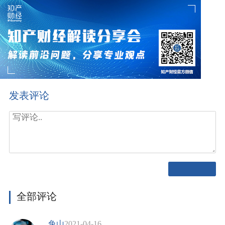
发表评论
全部评论
兔山
2021-04-16