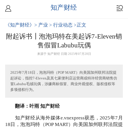
知产财经
《知产财经》
> 产业
> 行业动态
>正文
附起诉书┃泡泡玛特在美起诉7-Eleven销
售假冒Labubu玩偶
来源于
知产财经
日期 2025年07月28日
2025年7月18日，泡泡玛特（POP MART）向美国加州联邦法院提
起诉讼，指控7-Eleven及其七家便利店运营商或特许经营商销售仿
冒Labubu毛绒玩偶，涉嫌商标假冒、商业外观侵权、版权侵权等
多项侵权行为。
翻译：叶雨 知产财经
知产财经从海外媒体e.vnexpress获悉，2025年7月
18日，泡泡玛特（POP MART）向美国加州联邦法院提