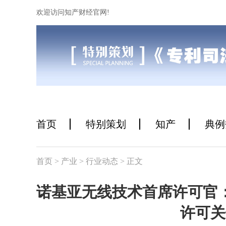
欢迎访问知产财经官网!
首页
特别策划
知产
典例
首页
> 产业
> 行业动态
> 正文
诺基亚无线技术首席许可官：
许可关