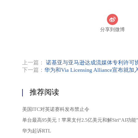
分享到微博
上一篇：
诺基亚与亚马逊达成流媒体专利许可
下一篇：
华为和Via Licensing Allianc
推荐阅读
美国ITC对英诺赛科发布禁止令
单台最高95美元！苹果支付2.5亿美元和解Siri“AI功
华为起诉RTL