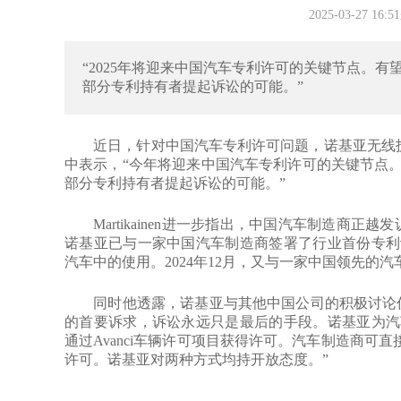
2025-03-27 1
“2025年将迎来中国汽车专利许可的关键节点。
部分专利持有者提起诉讼的可能。”
近日，针对中国汽车专利许可问题，诺基亚无线技术首席许可官Su
中表示，“今年将迎来中国汽车专利许可的关键节点
部分专利持有者提起诉讼的可能。”
Martikainen进一步指出，中国汽车制造商正越
诺基亚已与一家中国汽车制造商签署了行业首份专利
汽车中的使用。2024年12月，又与一家中国领先的
同时他透露，诺基亚与其他中国公司的积极讨论仍
的首要诉求，诉讼永远只是最后的手段。诺基亚为汽
通过Avanci车辆许可项目获得许可。汽车制造商可直
许可。诺基亚对两种方式均持开放态度。”