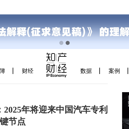
簿
财经
数据
案例
2025年将迎来中国汽车专利
键节点