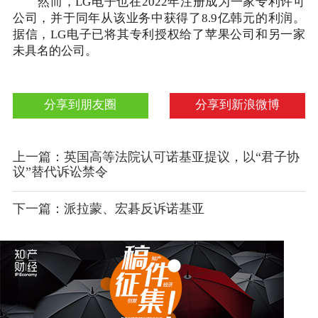
然而，LG电子也在2022年注册成为一家专利许可
公司，并于同年从该业务中获得了8.9亿韩元的利润。
据信，LG电子已将其专利授权给了苹果公司和另一家
未具名的公司。
分享到朋友圈
分享到新浪微博
上一篇：英国高等法院认可诺基亚提议，以“君子协
议”替代诉讼禁令
下一篇：派拉蒙、宏碁反诉诺基亚