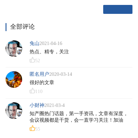
全部评论
兔山
2021-04-16
热点、精专，关注
52
匿名用户
2020-03-14
很好的文章
110
小财神
2021-03-4
知产圈热门话题，第一手资讯，文章有深度，
会议视频都是干货，会一直学习关注！加油
55