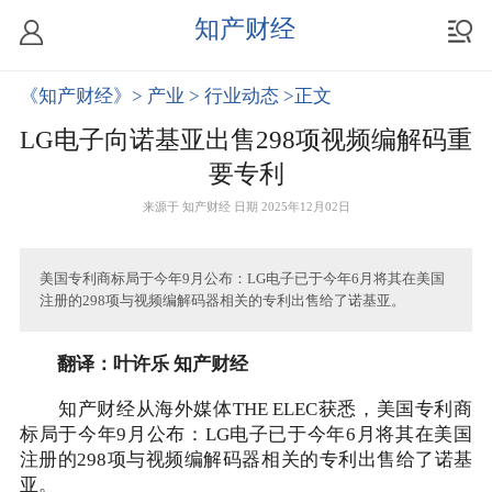
知产财经
《知产财经》
> 产业
> 行业动态
>正文
LG电子向诺基亚出售298项视频编解码重
要专利
来源于
知产财经
日期 2025年12月02日
美国专利商标局于今年9月公布：LG电子已于今年6月将其在美国
注册的298项与视频编解码器相关的专利出售给了诺基亚。
翻译：叶许乐 知产财经
知产财经从海外媒体THE ELEC获悉，美国专利商
标局于今年9月公布：LG电子已于今年6月将其在美国
注册的298项与视频编解码器相关的专利出售给了诺基
亚。