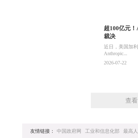
超100亿元！
裁决
近日，美国加
Anthropic...
2026-07-22
查看
友情链接：
中国政府网
工业和信息化部
最高人