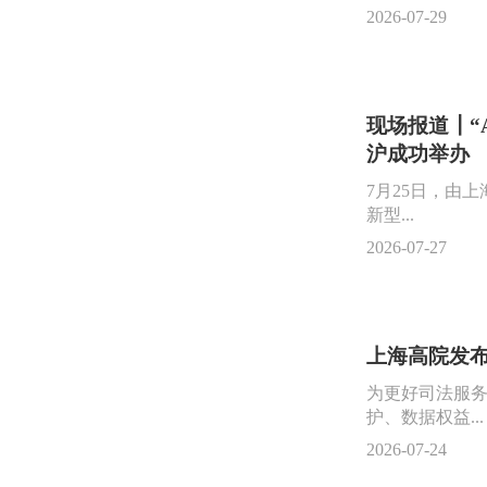
2026-07-29
现场报道┃“
沪成功举办
7月25日，由
新型...
2026-07-27
上海高院发
为更好司法服
护、数据权益...
2026-07-24