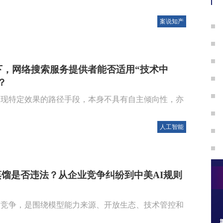
案说知产
下，网络搜索服务提供者能否适用“技术中
？
实现特定效果的路径手段，本身不具有自主倾向性，亦
人工智能
馏是否违法？从企业竞争纠纷到中美AI规则
的竞争，是围绕模型能力来源、开放生态、技术管控和