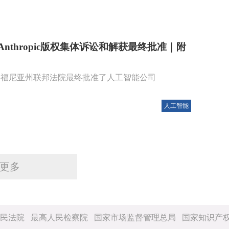
Anthropic版权集体诉讼和解获最终批准｜附
利福尼亚州联邦法院最终批准了人工智能公司
人工智能
更多
民法院
最高人民检察院
国家市场监督管理总局
国家知识产