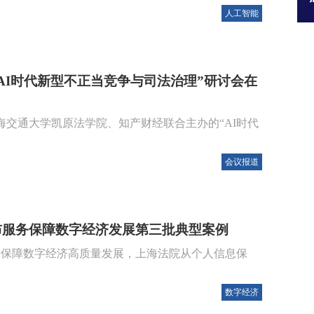
人工智能
AI时代新型不正当竞争与司法治理”研讨会在
上海交通大学凯原法学院、知产财经联合主办的“AI时代
会议报道
布服务保障数字经济发展第三批典型案例
务保障数字经济高质量发展，上海法院从个人信息保
数字经济