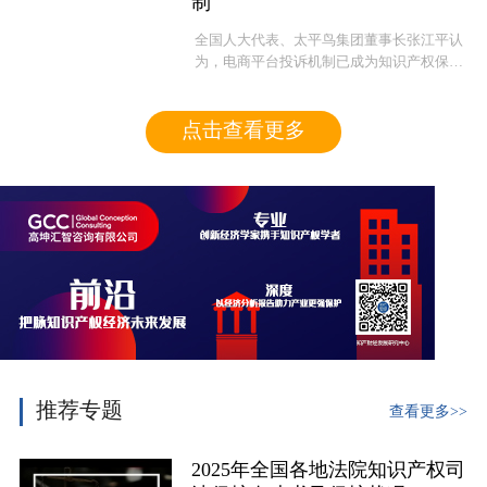
制
全国人大代表、太平鸟集团董事长张江平认
为，电商平台投诉机制已成为知识产权保护
的重要手段之一，改进和完善电商平台知识
产权保护机制具有紧迫性与现实意义。
点击查看更多
推荐专题
查看更多>>
2025年全国各地法院知识产权司