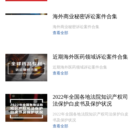
海外商业秘密诉讼案件合集
海外商业秘密诉讼案件合集
查看全部
近期海外医药领域诉讼案件合集
近期海外医药领域诉讼案件合集
查看全部
2022年全国各地法院知识产权司
法保护白皮书及保护状况
2022年全国各地法院知识产权司法保护白皮
书及保护状况
查看全部