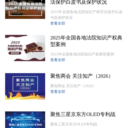
法保护白皮书及保护状况
2025年全国各地法院知识产权司法保护白皮
书及保护状况
查看全部
2025年全国各地法院知识产权典
型案例
2025年全国各地法院知识产权典型案例
查看全部
聚焦两会 关注知产（2026）
聚焦两会 关注知产（2026）
查看全部
聚焦三星京东方OLED专利战
聚焦三星京东方OLED专利战