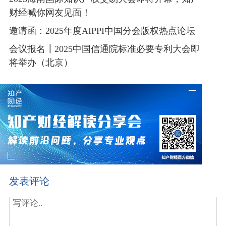
财经喊你网友见面！
邀请函：2025年度AIPPI中国分会版权热点论坛
会议报名┃2025中国信通院标准必要专利大会即
将举办（北京）
发表评论