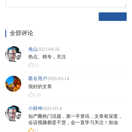
全部评论
兔山
2021-04-16
热点、精专，关注
52
匿名用户
2020-03-14
很好的文章
110
小财神
2021-03-4
知产圈热门话题，第一手资讯，文章有深度，
会议视频都是干货，会一直学习关注！加油
55