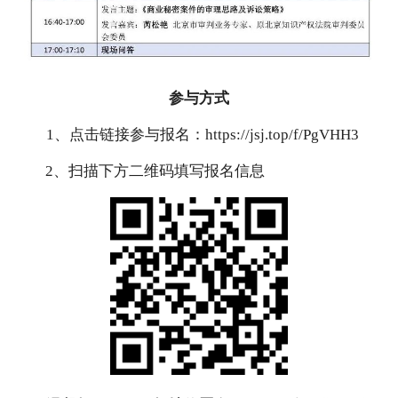
参与方式
1、点击链接参与报名：https://jsj.top/f/PgVHH3
2、扫描下方二维码填写报名信息