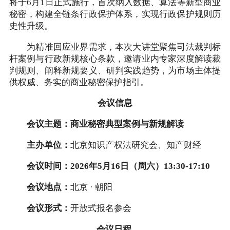
将于6月1日正式施行，首次纳入数据、算法等新型商业
秘密，构建全链条行政保护体系，实现行政保护规则历
史性升级。
为精准回应业界需求，本次大讲堂聚焦司法裁判标
杆案例与行政新规核心条款，邀请业内专家深度解读裁
判规则、阐释新规要义、研判实践趋势，为市场主体提
供权威、务实的商业秘密保护指引。
会议信息
会议主题：商业秘密典型案例与新规解读
主办单位：
北京知识产权法研究会、知产财经
会议时间：2026年5月16日（周六）13:30-17:10
会议地点：
北京 · 朝阳
会议形式：
开放式报名参会
会议日程