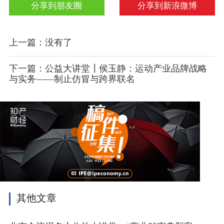
分享到朋友圈
分享到新浪微博
上一篇：没有了
下一篇：公益大讲堂┃侯玉静：运动产业品牌战略
与实务——制止仿冒与跨界联名
其他文章