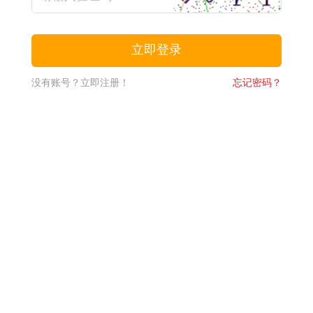
没有账号？立即注册！
忘记密码？