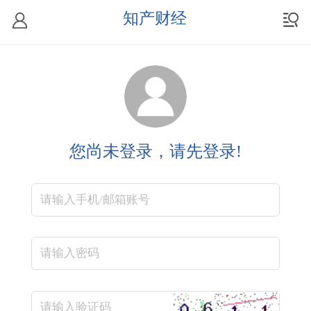
知产财经
您尚未登录，请先登录!