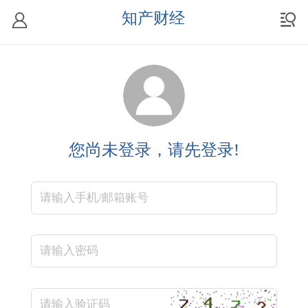
知产财经
您尚未登录，请先登录!