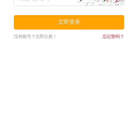
没有账号？立即注册！
忘记密码？